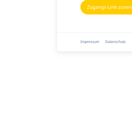
Impressum
Datenschutz