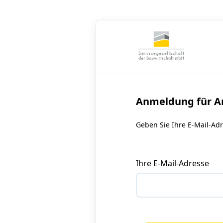
Anmeldung für A
Geben Sie Ihre E-Mail-Ad
Ihre E-Mail-Adresse